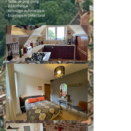
- Table de ping-pong
- Bibliothèque
- Arrosage automatique
- Eclairage Architectural