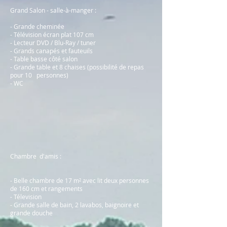
Grand Salon - salle-à-manger :
- Grande cheminée
- Télévision écran plat 107 cm
- Lecteur DVD / Blu-Ray / tuner
- Grands canapés et fauteuils
- Table basse côté salon
- Grande table et 8 chaises (possibilité de repas
pour 10 personnes)
- WC
Chambre d'amis :
- Belle chambre de 17 m² avec lit deux personnes
de 160 cm et rangements
- Télevision
- Grande salle de bain, 2 lavabos, baignoire et
grande douche